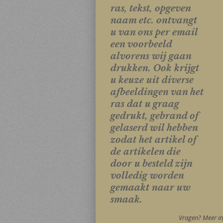
ras, tekst, opgeven
naam etc. ontvangt
u van ons per email
een voorbeeld
alvorens wij gaan
drukken. Ook krijgt
u keuze uit diverse
afbeeldingen van het
ras dat u graag
gedrukt, gebrand of
gelaserd wil hebben
zodat het artikel of
de artikelen die
door u besteld zijn
volledig worden
gemaakt naar uw
smaak.
Vragen? Meer in