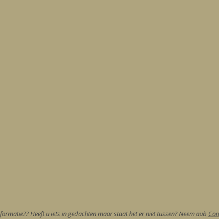
formatie?? Heeft u iets in gedachten maar staat het er niet tussen? Neem aub
Con