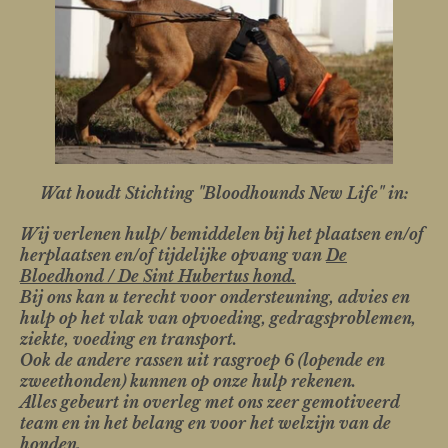
Wat houdt Stichting "Bloodhounds New Life" in:
Wij verlenen hulp/ bemiddelen bij het plaatsen en/of
herplaatsen en/of tijdelijke opvang van
De
Bloedhond / De Sint Hubertus hond.
Bij ons kan u terecht voor ondersteuning, advies en
hulp op het vlak van opvoeding, gedragsproblemen,
ziekte, voeding en transport.
Ook de andere rassen uit rasgroep 6 (lopende en
zweethonden) kunnen op onze hulp rekenen.
Alles gebeurt in overleg met ons zeer gemotiveerd
team en in het belang en voor het welzijn van de
honden.