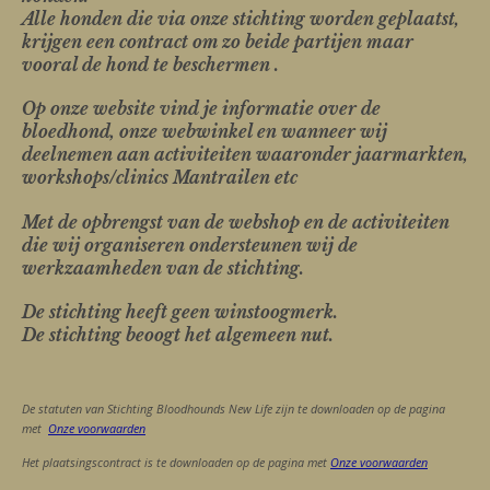
Alle honden die via onze stichting worden geplaatst,
krijgen een contract om zo beide partijen maar
vooral de hond te beschermen .
Op onze website vind je informatie over de
bloedhond, onze webwinkel en wanneer wij
deelnemen aan activiteiten waaronder jaarmarkten,
workshops/clinics Mantrailen etc
Met de opbrengst van de webshop en de activiteiten
die wij organiseren ondersteunen wij de
werkzaamheden van de stichting.
De stichting heeft geen winstoogmerk.
De stichting beoogt het algemeen nut.
De statuten van Stichting Bloodhounds New Life zijn te downloaden op de pagina
met
Onze voorwaarden
Het plaatsingscontract is te downloaden op de pagina met
Onze voorwaarden