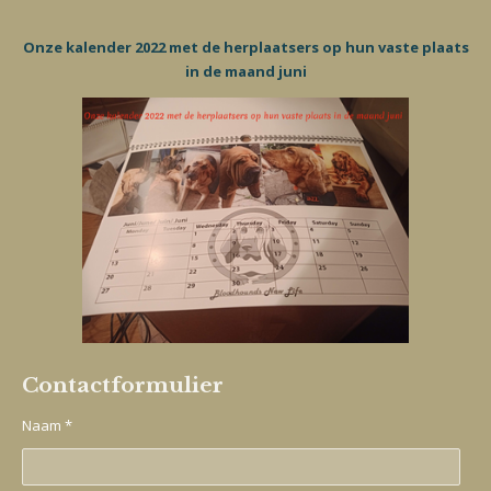
Onze kalender 2022 met de herplaatsers op hun vaste plaats
in de maand juni
Contactformulier
Naam *