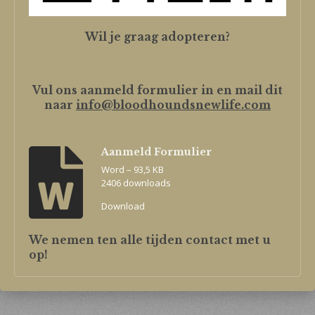
Wil je graag adopteren?
Vul ons aanmeld formulier in en mail dit
naar
info@bloodhoundsnewlife.com
Aanmeld Formulier
Word – 93,5 KB
2406 downloads
Download
We nemen ten alle tijden contact met u
op!