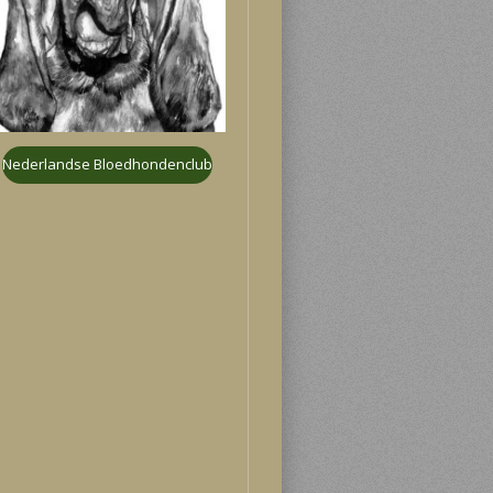
Nederlandse Bloedhondenclub