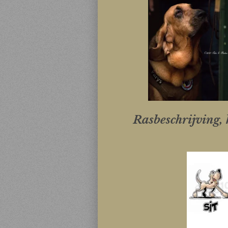
Rasbeschrijving,