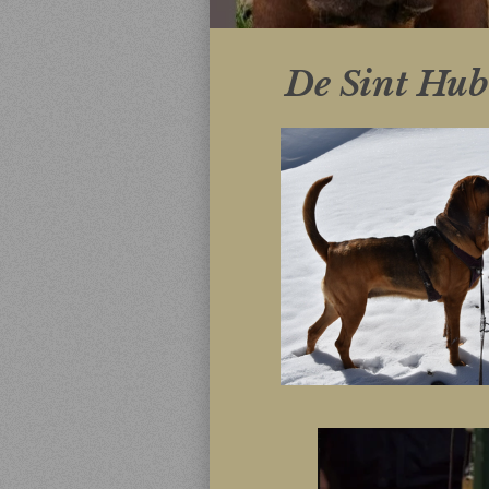
De Sint Hub