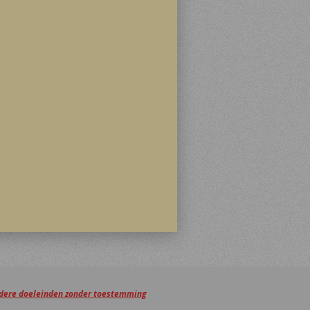
andere doeleinden zonder toestemming